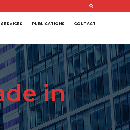
 SERVICES
PUBLICATIONS
CONTACT
de in