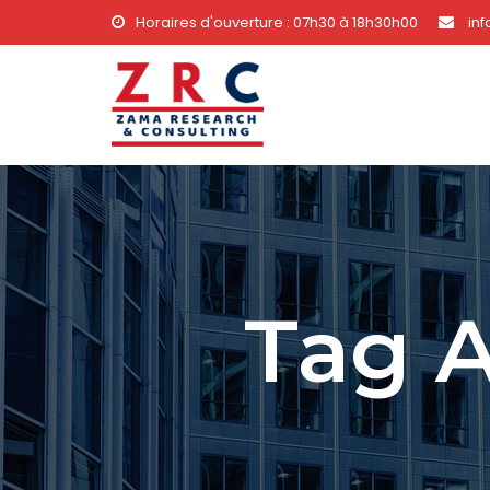
Horaires d'ouverture : 07h30 à 18h30h00
in
Tag A